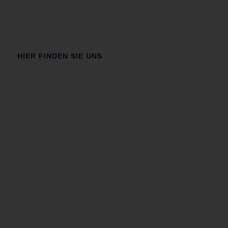
HIER FINDEN SIE UNS