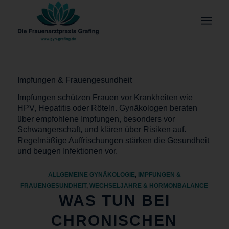
Impfungen & Frauengesundheit
Impfungen schützen Frauen vor Krankheiten wie
HPV, Hepatitis oder Röteln. Gynäkologen beraten
über empfohlene Impfungen, besonders vor
Schwangerschaft, und klären über Risiken auf.
Regelmäßige Auffrischungen stärken die Gesundheit
und beugen Infektionen vor.
ALLGEMEINE GYNÄKOLOGIE
,
IMPFUNGEN &
FRAUENGESUNDHEIT
,
WECHSELJAHRE & HORMONBALANCE
WAS TUN BEI
CHRONISCHEN