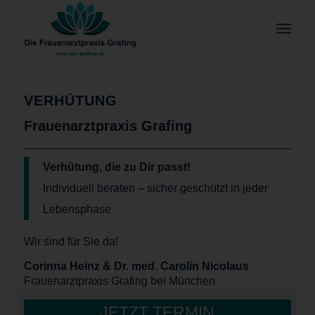
VERHÜTUNG
Frauenarztpraxis Grafing
Verhütung, die zu Dir passt!
Individuell beraten – sicher geschützt in jeder
Lebensphase
Wir sind für Sie da!
Corinna Heinz & Dr. med. Carolin Nicolaus
Frauenarztpraxis Grafing bei München
JETZT TERMIN