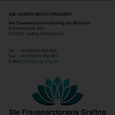
SIE HABEN NOCH FRAGEN?
Die Frauenarztpraxis Grafing bei München
Bahnhofstraße 30a
D-85567 Grafing bei München
Tel :: +49 (0)8092 850 485
Fax :: +49 (0)8092 850 487
E-Mail
info@gyn-grafing.de