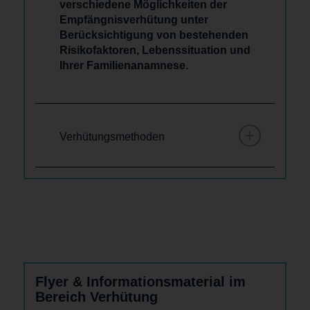
verschiedene Möglichkeiten der
Empfängnisverhütung unter
Berücksichtigung von bestehenden
Risikofaktoren, Lebenssituation und
Ihrer Familienanamnese.
Verhütungsmethoden
Flyer & Informationsmaterial im
Bereich Verhütung