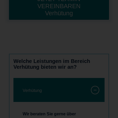
VEREINBAREN
Verhütung
Welche Leistungen im Bereich
Verhütung bieten wir an?
Verhütung
Wir beraten Sie gerne über