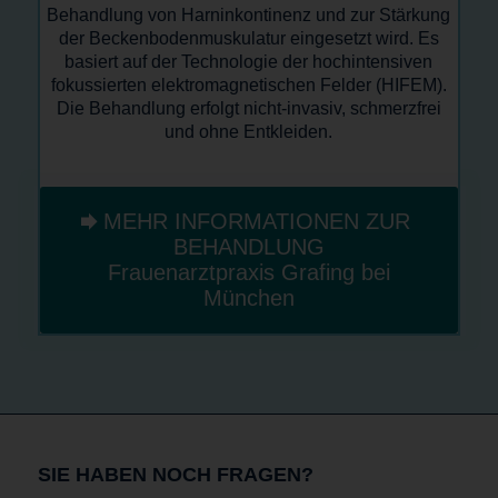
Behandlung von Harninkontinenz und zur Stärkung
der Beckenbodenmuskulatur eingesetzt wird. Es
basiert auf der Technologie der hochintensiven
fokussierten elektromagnetischen Felder (HIFEM).
Die Behandlung erfolgt nicht-invasiv, schmerzfrei
und ohne Entkleiden.
MEHR INFORMATIONEN ZUR
BEHANDLUNG
Frauenarztpraxis Grafing bei
München
SIE HABEN NOCH FRAGEN?