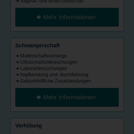
➜ Vaginal- und Brust-Ultraschall
Mehr Informationen
Schwangerschaft
➜ Mutterschaftsvorsorge
➜ Ultraschalluntersuchungen
➜ Laboruntersuchungen
➜ Impfberatung und -durchführung
➜ Geburtshilfliche Zusatzleistungen
Mehr Informationen
Verhütung