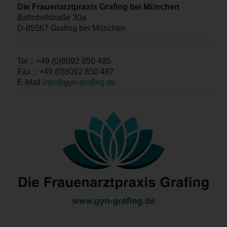
Die Frauenarztpraxis Grafing bei München
Bahnhofstraße 30a
D-85567 Grafing bei München
Tel :: +49 (0)8092 850 485
Fax :: +49 (0)8092 850 487
E-Mail
info@gyn-grafing.de