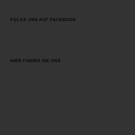
FOLGE UNS AUF FACEBOOK
HIER FINDEN SIE UNS