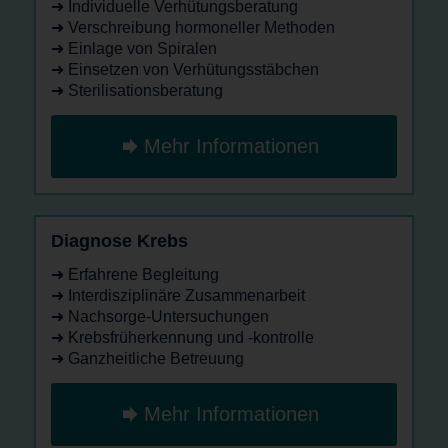
➜ Individuelle Verhütungsberatung
➜ Verschreibung hormoneller Methoden
➜ Einlage von Spiralen
➜ Einsetzen von Verhütungsstäbchen
➜ Sterilisationsberatung
Mehr Informationen
Diagnose Krebs
➜ Erfahrene Begleitung
➜ Interdisziplinäre Zusammenarbeit
➜ Nachsorge-Untersuchungen
➜ Krebsfrüherkennung und -kontrolle
➜ Ganzheitliche Betreuung
Mehr Informationen