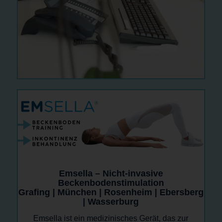
Emsella – Nicht-invasive
Beckenbodenstimulation
Grafing | München | Rosenheim | Ebersberg
| Wasserburg
Emsella ist ein medizinisches Gerät, das zur