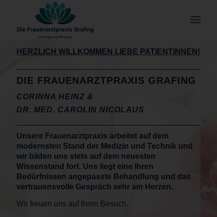
HERZLICH WILLKOMMEN LIEBE PATIENTINNEN!
DIE FRAUENARZTPRAXIS GRAFING
CORINNA HEINZ &
DR. MED. CAROLIN NICOLAUS
Unsere Frauenarztpraxis arbeitet auf dem
modernsten Stand der Medizin und Technik und
wir bilden uns stets auf dem neuesten
Wissenstand fort. Uns liegt eine Ihren
Bedürfnissen angepasste Behandlung und das
vertrauensvolle Gespräch sehr am Herzen.
Wir freuen uns auf Ihren Besuch.