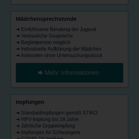
Mädchensprechstunde
➜ Einfühlsame Beratung der Jugend
➜ Vertrauliche Gespräche
➜ Begleitperson möglich
➜ Individuelle Aufklärung der Mädchen
➜ Antworten ohne Untersuchungsdruck
Mehr Informationen
Impfungen
➜ Standardimpfungen gemäß STIKO
➜ HPV-Impfung bis 18 Jahre
➜ Jährliche Grippeimpfung
➜ Impfungen für Schwangere
➜ COVID-19-Impfung