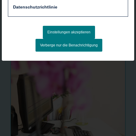
Datenschutzrichtlinie
Einstellungen akzeptieren
Verberge nur die Benachrichtigung