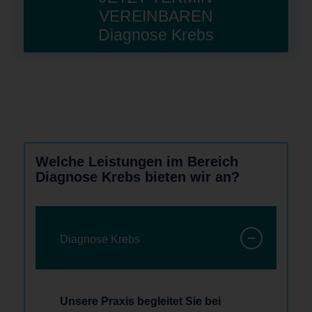
VEREINBAREN
Diagnose Krebs
Welche Leistungen im Bereich
Diagnose Krebs bieten wir an?
Diagnose Krebs
Unsere Praxis begleitet Sie bei