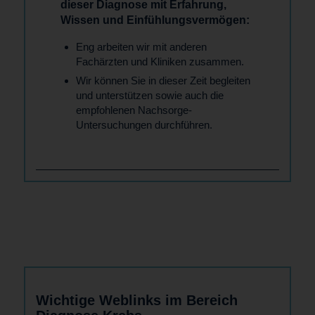
dieser Diagnose mit Erfahrung,
Wissen und Einfühlungsvermögen:
Eng arbeiten wir mit anderen
Fachärzten und Kliniken zusammen.
Wir können Sie in dieser Zeit begleiten
und unterstützen sowie auch die
empfohlenen Nachsorge-
Untersuchungen durchführen.
Wichtige Weblinks im Bereich