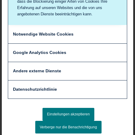
dass die Blockierung einiger Arten von Cookies Ihre
Erfahrung auf unseren Websites und die von uns
angebotenen Dienste beeinträchtigen kann.
Notwendige Website Cookies
Google Analytics Cookies
Andere externe Dienste
Datenschutzrichtlinie
Einstellungen akzeptieren
Verberge nur die Benachrichtigung