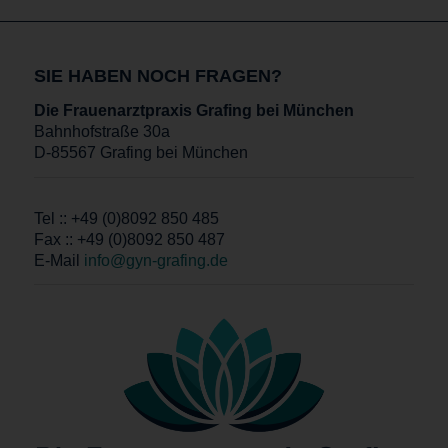
SIE HABEN NOCH FRAGEN?
Die Frauenarztpraxis Grafing bei München
Bahnhofstraße 30a
D-85567 Grafing bei München
Tel :: +49 (0)8092 850 485
Fax :: +49 (0)8092 850 487
E-Mail
info@gyn-grafing.de