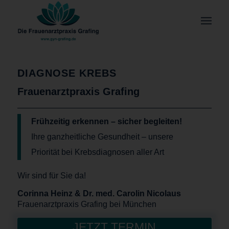
DIAGNOSE KREBS
Frauenarztpraxis Grafing
Frühzeitig erkennen – sicher begleiten!
Ihre ganzheitliche Gesundheit – unsere
Priorität bei Krebsdiagnosen aller Art
Wir sind für Sie da!
Corinna Heinz & Dr. med. Carolin Nicolaus
Frauenarztpraxis Grafing bei München
JETZT TERMIN